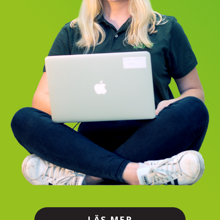
LÄS MER