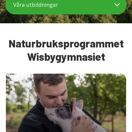
Naturbruksprogrammet
Wisbygymnasiet