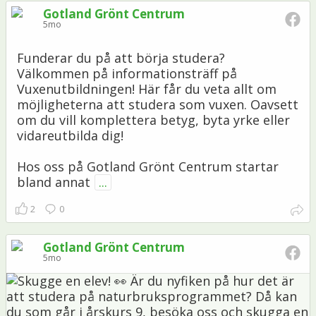
Gotland Grönt Centrum
5mo
Funderar du på att börja studera?
Välkommen på informationsträff på
Vuxenutbildningen! Här får du veta allt om
möjligheterna att studera som vuxen. Oavsett
om du vill komplettera betyg, byta yrke eller
vidareutbilda dig!
Hos oss på Gotland Grönt Centrum startar
bland annat
...
2
0
Gotland Grönt Centrum
5mo