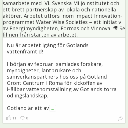
Nu är arbetet igång för Gotlands
vattenframtid!
I början av februari samlades forskare,
myndigheter, lantbrukare och
samverkanspartners hos oss på Gotland
Grönt Centrum i Roma för kickoffen av
Hållbar vattenomställning av Gotlands torra
odlingslandskap.
Gotland är ett av
...
11
0