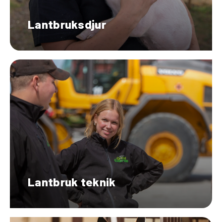
Lantbruksdjur
Lantbruk teknik