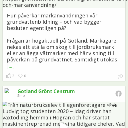
Hur påverkar markanvändningen vår
grundvattenbildning – och vad bygger
besluten egentligen på?
Frågan är högaktuell på Gotland. Markägare
nekas att ställa om skog till jordbruksmark
eller anlägga våtmarker med hänvisning till
påverkan på grundvattnet. Samtidigt utökas
...
2
0
Gotland Grönt Centrum
5mo