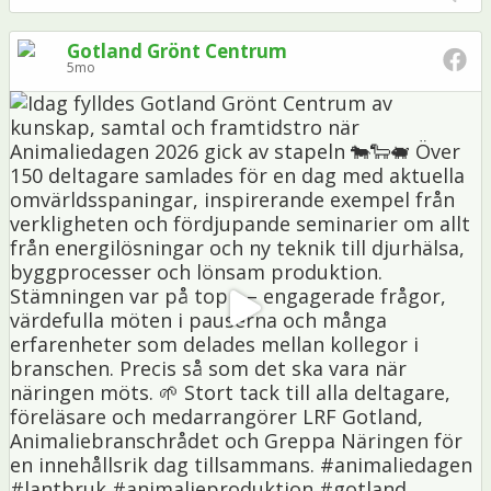
Gotland Grönt Centrum
5mo