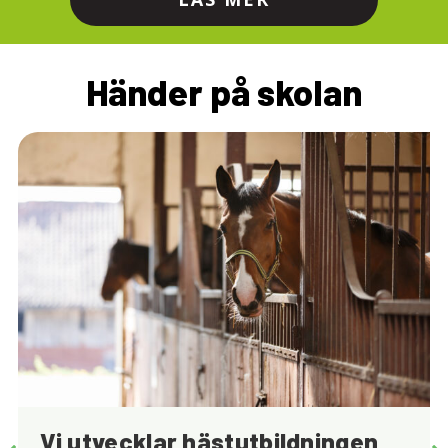
Händer på skolan
Vi utvecklar hästutbildningen