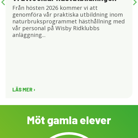
Från hösten 2026 kommer vi att
genomföra vår praktiska utbildning inom
naturbruksprogrammet hästhållning med
vår personal på Wisby Ridklubbs
anläggning...
LÄS MER
Möt gamla elever