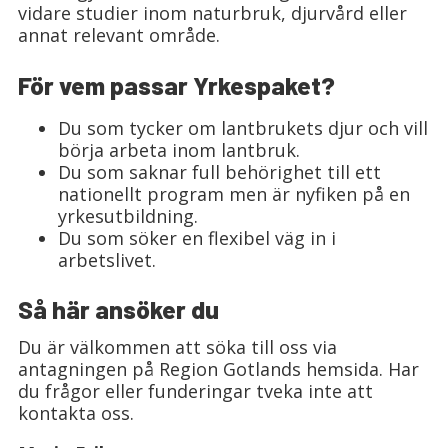
vidare studier inom naturbruk, djurvård eller
annat relevant område.
För vem passar Yrkespaket?
Du som tycker om lantbrukets djur och vill
börja arbeta inom lantbruk.
Du som saknar full behörighet till ett
nationellt program men är nyfiken på en
yrkesutbildning.
Du som söker en flexibel väg in i
arbetslivet.
Så här ansöker du
Du är välkommen att söka till oss via
antagningen på Region Gotlands hemsida. Har
du frågor eller funderingar tveka inte att
kontakta oss.