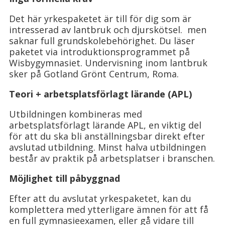
Det här yrkespaketet är till för dig som är
intresserad av lantbruk och djurskötsel. men
saknar full grundskolebehörighet. Du läser
paketet via introduktionsprogrammet på
Wisbygymnasiet. Undervisning inom lantbruk
sker på Gotland Grönt Centrum, Roma.
Teori + arbetsplatsförlagt lärande (APL)
Utbildningen kombineras med
arbetsplatsförlagt lärande APL, en viktig del
för att du ska bli anställningsbar direkt efter
avslutad utbildning. Minst halva utbildningen
består av praktik på arbetsplatser i branschen.
Möjlighet till påbyggnad
Efter att du avslutat yrkespaketet, kan du
komplettera med ytterligare ämnen för att få
en full gymnasieexamen, eller gå vidare till