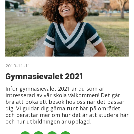
2019-11-11
Gymnasievalet 2021
Inför gymnasievalet 2021 är du som är
intresserad av vår skola välkommen! Det går
bra att boka ett besök hos oss när det passar
dig. Vi guidar dig gärna runt här på området
och berättar mer om hur det är att studera här
och hur utbildningen är upplagd.