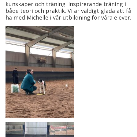
kunskaper och träning. Inspirerande träning i
både teori och praktik. Vi är väldigt glada att få
ha med Michelle i vår utbildning för våra elever.