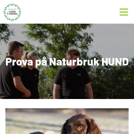
Prova på Naturbruk HUND