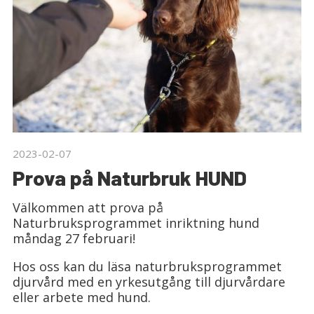
2023-02-07
Prova på Naturbruk HUND
Välkommen att prova på
Naturbruksprogrammet inriktning hund
måndag 27 februari!
Hos oss kan du läsa naturbruksprogrammet
djurvård med en yrkesutgång till djurvårdare
eller arbete med hund.